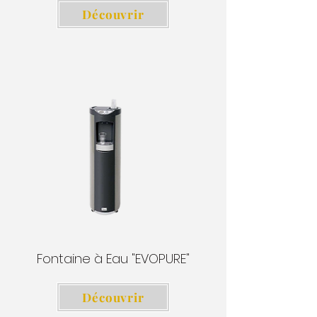
Découvrir
Fontaine à Eau "EVOPURE"
Découvrir