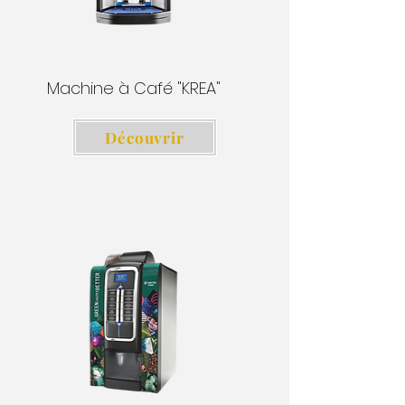
Machine à Café "KREA"
Découvrir