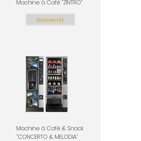
Machine à Café "ZINTRO"
Découvrir
Machine à Café & Snack
"CONCERTO & MELODIA"