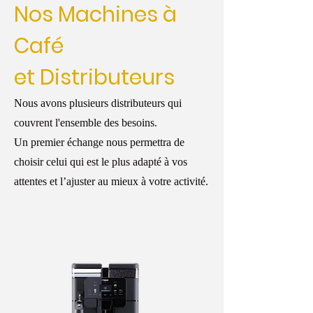
Nos Machines à
Café
et Distributeurs
Nous avons plusieurs distributeurs qui
couvrent l'ensemble des besoins.
Un premier échange nous permettra de
choisir celui qui est le plus adapté à vos
attentes et l’ajuster au mieux à votre activité.