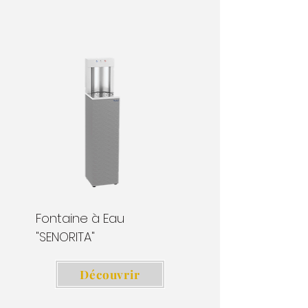
Fontaine à Eau
"SENORITA"
Découvrir