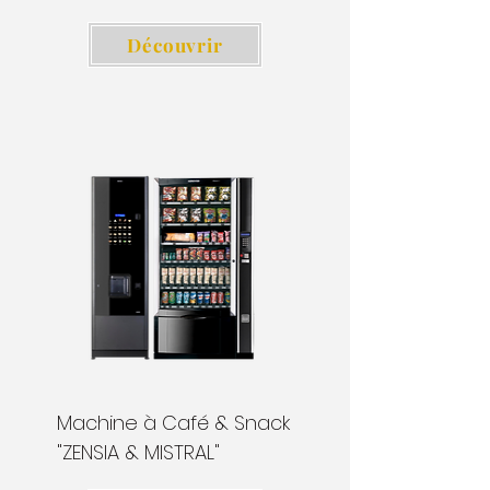
Découvrir
Machine à Café & Snack
"ZENSIA & MISTRAL"