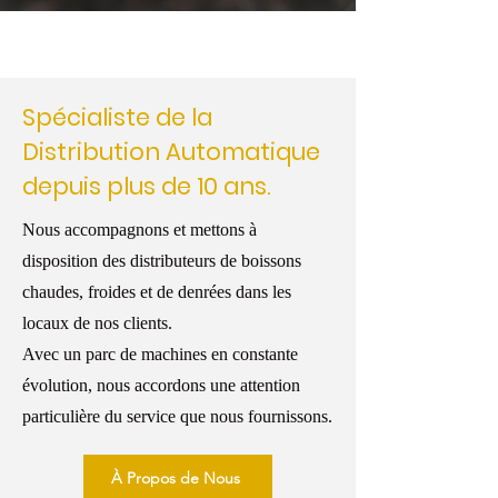
Spécialiste de la
Distribution Automatique
depuis plus de 10 ans.
Nous accompagnons et mettons à
disposition des distributeurs de boissons
chaudes, froides et de denrées dans les
locaux de nos clients.
Avec un parc de machines en constante
évolution, nous accordons une attention
particulière du service que nous fournissons.
À Propos de Nous