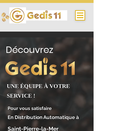
Découvrez
UNE ÉQUIPE À VOTRE
SERVICE !
Pour vous satisfaire
En Distribution Automatique à
Saint-Pierre-la-Mer