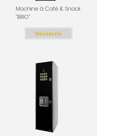
Machine à Café & Snack
"BRIO"
Découvrir