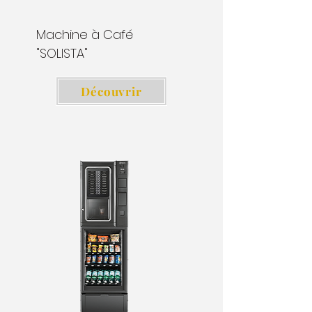
Machine à Café
"SOLISTA"
Découvrir