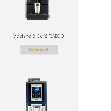
Machine à Café "SAECO"
Découvrir