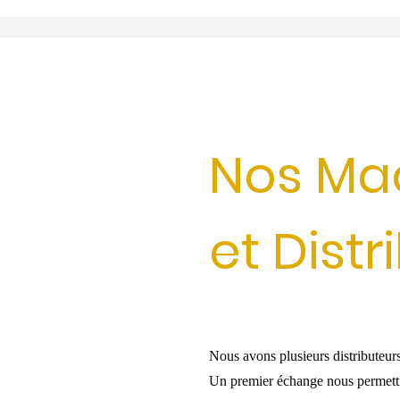
Nos Ma
et Distr
Nous avons plusieurs distributeur
Un premier échange nous permettra d