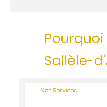
Pourquoi 
Sallèle-d
Nos Services