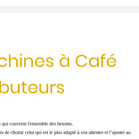
chines à Café
ibuteurs
s qui couvrent l'ensemble des besoins.
e choisir celui qui est le plus adapté à vos attentes et l’ajuster au