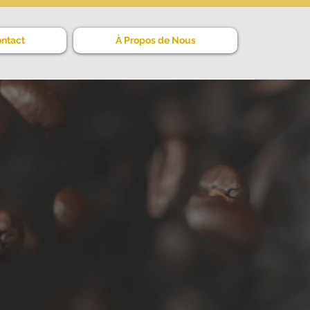
ntact
À Propos de Nous