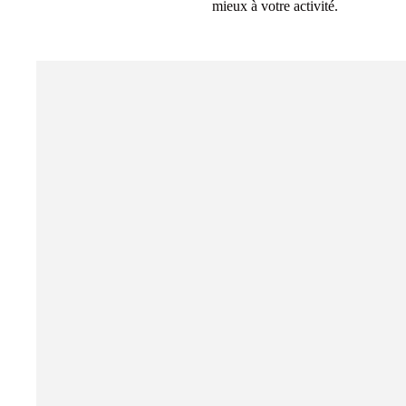
mieux à votre activité.