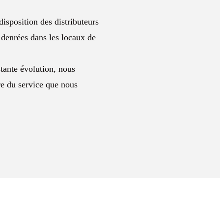
sposition des distributeurs
 denrées dans les locaux de
tante évolution, nous
re du service que nous