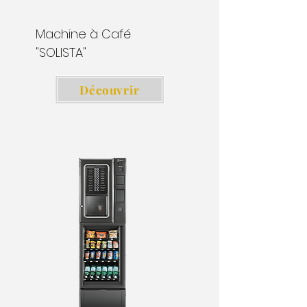
Machine à Café
"SOLISTA"
Découvrir