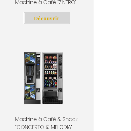
Machine à Café "ZINTRO"
Découvrir
Machine à Café & Snack
"CONCERTO & MELODIA"