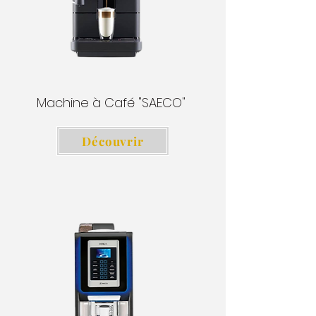
Machine à Café "SAECO"
Découvrir