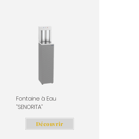
Fontaine à Eau
"SENORITA"
Découvrir