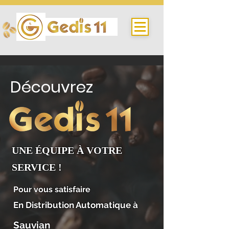
Découvrez
UNE ÉQUIPE À VOTRE
SERVICE !
Pour vous satisfaire
En Distribution Automatique à
Sauvian