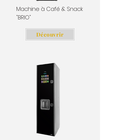
Machine à Café & Snack
"BRIO"
Découvrir