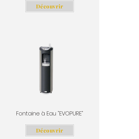
Découvrir
Fontaine à Eau "EVOPURE"
Découvrir