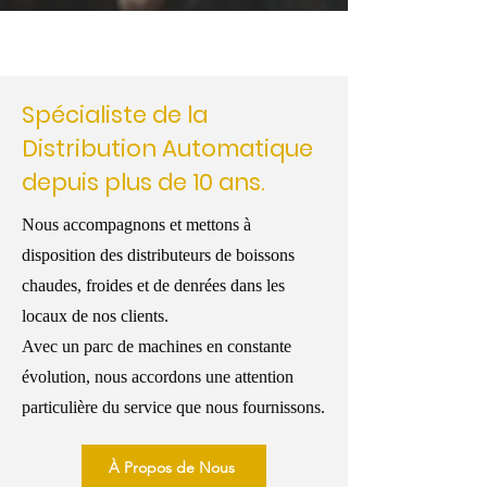
Spécialiste de la
Distribution Automatique
depuis plus de 10 ans.
Nous accompagnons et mettons à
disposition des distributeurs de boissons
chaudes, froides et de denrées dans les
locaux de nos clients.
Avec un parc de machines en constante
évolution, nous accordons une attention
particulière du service que nous fournissons.
À Propos de Nous