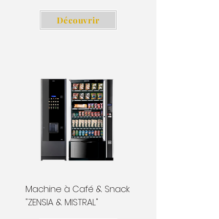
Découvrir
Machine à Café & Snack
"ZENSIA & MISTRAL"