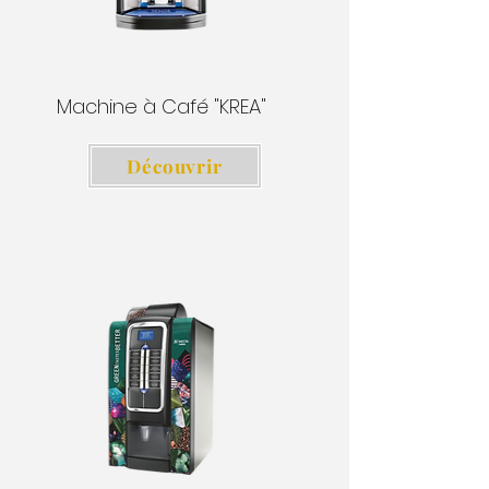
Machine à Café "KREA"
Découvrir